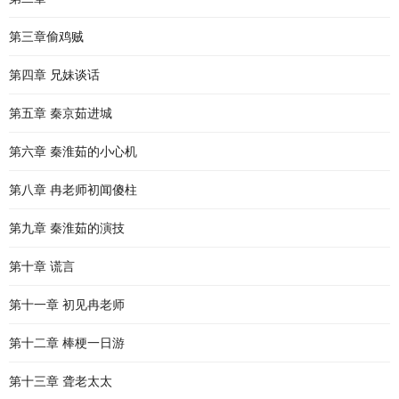
第三章偷鸡贼
第四章 兄妹谈话
第五章 秦京茹进城
第六章 秦淮茹的小心机
第八章 冉老师初闻傻柱
第九章 秦淮茹的演技
第十章 谎言
第十一章 初见冉老师
第十二章 棒梗一日游
第十三章 聋老太太